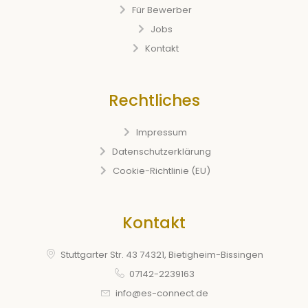
Für Bewerber
Jobs
Kontakt
Rechtliches
Impressum
Datenschutzerklärung
Cookie-Richtlinie (EU)
Kontakt
Stuttgarter Str. 43 74321, Bietigheim-Bissingen
07142-2239163
info@es-connect.de