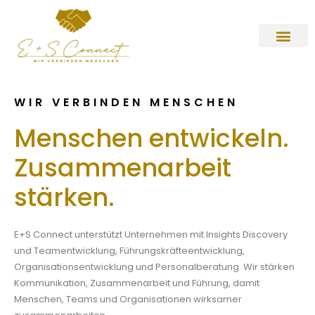
FÜR U
WIR VERBINDEN MENSCHEN
Menschen entwickeln.
Zusammenarbeit
stärken.
E+S Connect unterstützt Unternehmen mit Insights Discovery
und Teamentwicklung, Führungskräfteentwicklung,
Organisationsentwicklung und Personalberatung. Wir stärken
Kommunikation, Zusammenarbeit und Führung, damit
Menschen, Teams und Organisationen wirksamer