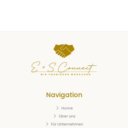
Navigation
Home
Über uns
Für Unternehmen