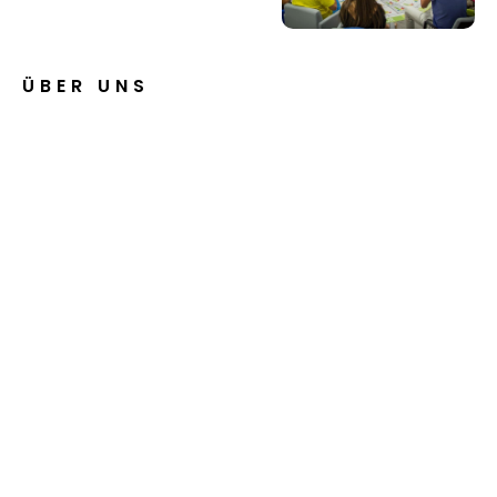
ÜBER UNS