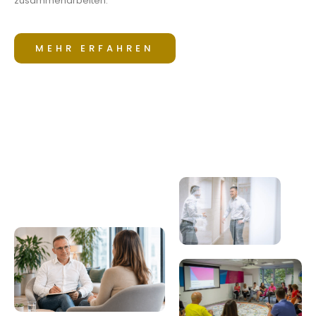
zusammenarbeiten.
MEHR ERFAHREN